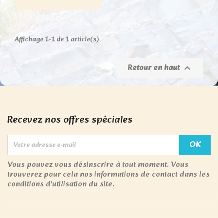
Affichage 1-1 de 1 article(s)
Retour en haut

Recevez nos offres spéciales
Vous pouvez vous désinscrire à tout moment. Vous
trouverez pour cela nos informations de contact dans les
conditions d'utilisation du site.